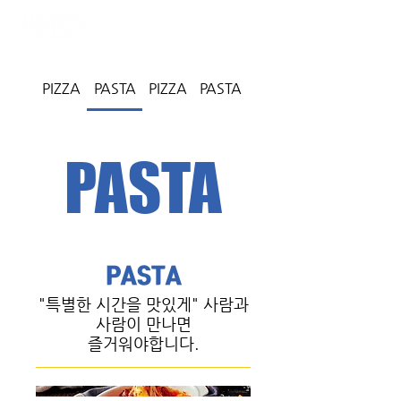
PIZZA
PASTA
PIZZA
PASTA
SIDE
PASTA
PASTA
"특별한 시간을 맛있게" 사람과
사람이 만나면
즐거워야합니다.